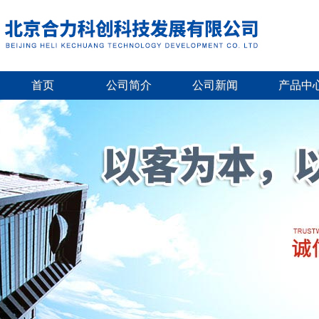
首页
公司简介
公司新闻
产品中