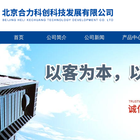
首页
公司简介
公司新闻
产品中