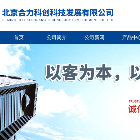
首页
公司简介
公司新闻
产品中