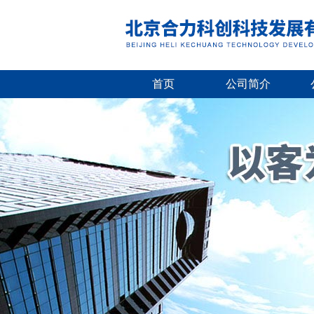
首页
公司简介