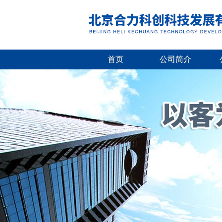
首页
公司简介