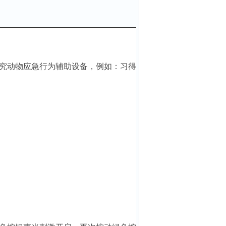
究动物应急行为辅助设备，例如：习得