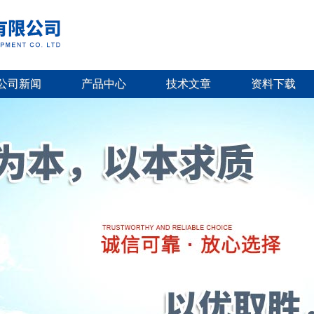
公司新闻
产品中心
技术文章
资料下载