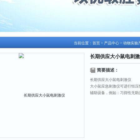
当前位置：
首页
>
产品中心
>
动物实验
长期供应大小鼠电刺激
简要描述：
长期供应大小鼠电刺激仪
大小鼠应急刺激仪可进行恒压
辅助设备，例如：习得性无助