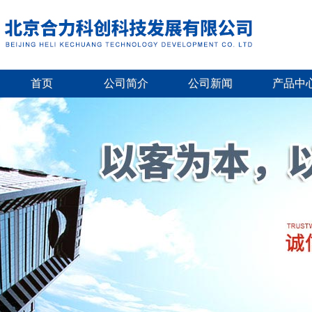
首页
公司简介
公司新闻
产品中