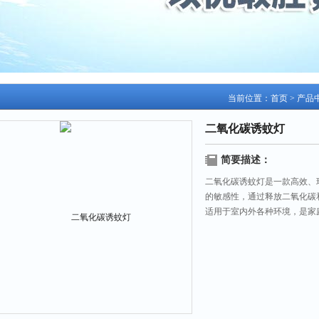
当前位置：
首页
>
产品
二氧化碳诱蚊灯
简要描述：
二氧化碳诱蚊灯是一款高效、
的敏感性，通过释放二氧化碳
适用于室内外各种环境，是家