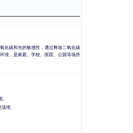
氧化碳和光的敏感性，通过释放二氧化碳
环境，是家庭、学校、医院、公园等场所
用。
便清理。