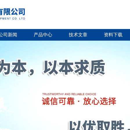
公司新闻
产品中心
技术文章
资料下载