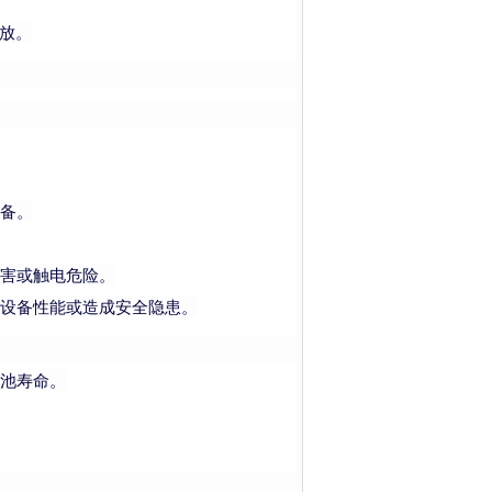
存放。
备。
害或触电危险。
设备性能或造成安全隐患。
池寿命。