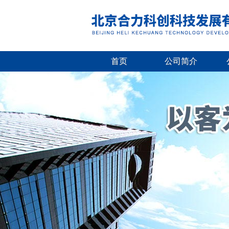
首页
公司简介