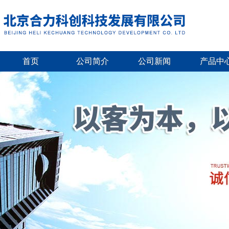
首页
公司简介
公司新闻
产品中